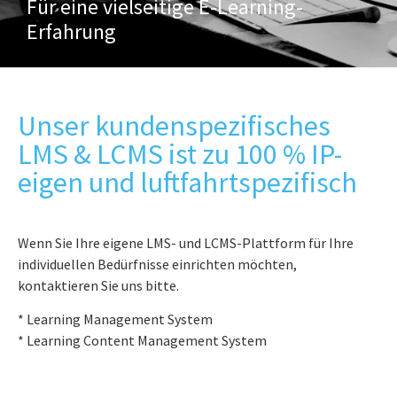
Für eine vielseitige E-Learning-
Erfahrung
Unser kundenspezifisches
LMS & LCMS ist zu 100 % IP-
eigen und luftfahrtspezifisch
Wenn Sie Ihre eigene LMS- und LCMS-Plattform für Ihre
individuellen Bedürfnisse einrichten möchten,
kontaktieren Sie uns bitte.
* Learning Management System
* Learning Content Management System