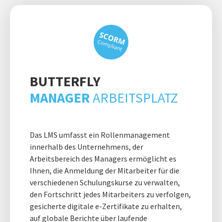
BUTTERFLY
MANAGER
ARBEITSPLATZ
Das LMS umfasst ein Rollenmanagement
innerhalb des Unternehmens, der
Arbeitsbereich des Managers ermöglicht es
Ihnen, die Anmeldung der Mitarbeiter für die
verschiedenen Schulungskurse zu verwalten,
den Fortschritt jedes Mitarbeiters zu verfolgen,
gesicherte digitale e-Zertifikate zu erhalten,
auf globale Berichte über laufende