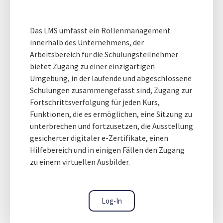
Das LMS umfasst ein Rollenmanagement
innerhalb des Unternehmens, der
Arbeitsbereich für die Schulungsteilnehmer
bietet Zugang zu einer einzigartigen
Umgebung, in der laufende und abgeschlossene
Schulungen zusammengefasst sind, Zugang zur
Fortschrittsverfolgung für jeden Kurs,
Funktionen, die es ermöglichen, eine Sitzung zu
unterbrechen und fortzusetzen, die Ausstellung
gesicherter digitaler e-Zertifikate, einen
Hilfebereich und in einigen Fällen den Zugang
zu einem virtuellen Ausbilder.
Log-In