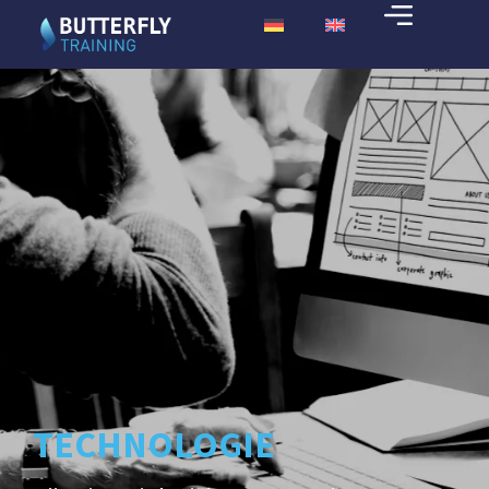
TECHNOLOGIE