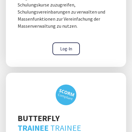
Schulungskurse zuzugreifen,
Schulungsvereinbarungen zu verwalten und
Massenfunktionen zur Vereinfachung der
Massenverwaltung zu nutzen.
Log-In
BUTTERFLY
TRAINEE
TRAINEE