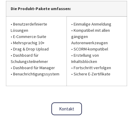
Die Produkt-Pakete umfassen:
• Benutzerdefinierte
• Einmalige Anmeldung
Lösungen
• Kompatibel mit allen
• E-Commerce-Suite
gängigen
• Mehrsprachig 10+
Autorenwerkzeugen
• Drag & Drop Upload
• SCORM-kompatibel
• Dashboard für
• Erstellung von
Schulungsteilnehmer
Inhaltsblöcken
• Dashboard für Manager
• Fortschritt verfolgen
• Benachrichtigungssystem
• Sichere E-Zertifikate
Kontakt